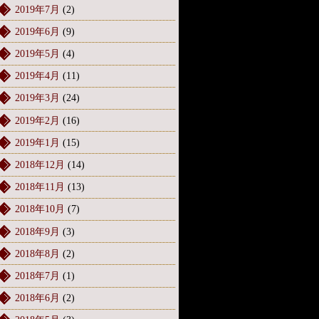
2019年7月
(2)
2019年6月
(9)
2019年5月
(4)
2019年4月
(11)
2019年3月
(24)
2019年2月
(16)
2019年1月
(15)
2018年12月
(14)
2018年11月
(13)
2018年10月
(7)
2018年9月
(3)
2018年8月
(2)
2018年7月
(1)
2018年6月
(2)