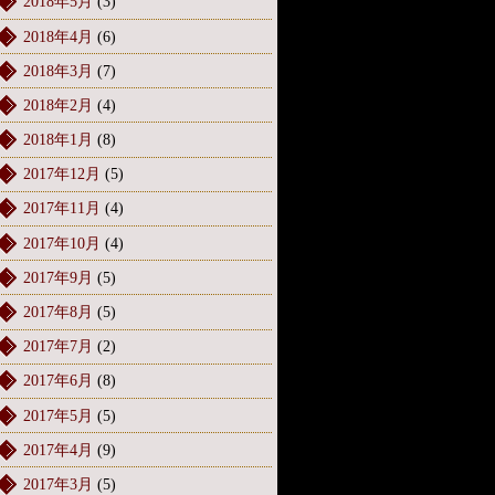
2018年5月
(3)
2018年4月
(6)
2018年3月
(7)
2018年2月
(4)
2018年1月
(8)
2017年12月
(5)
2017年11月
(4)
2017年10月
(4)
2017年9月
(5)
2017年8月
(5)
2017年7月
(2)
2017年6月
(8)
2017年5月
(5)
2017年4月
(9)
2017年3月
(5)