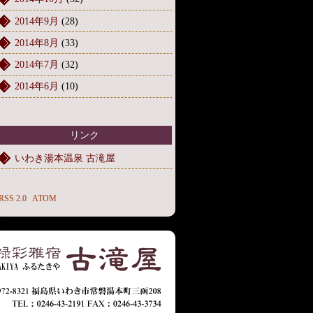
2014年9月
(28)
2014年8月
(33)
2014年7月
(32)
2014年6月
(10)
リンク
いわき湯本温泉 古滝屋
RSS 2.0
ATOM