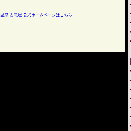
温泉 古滝屋 公式ホームページはこちら