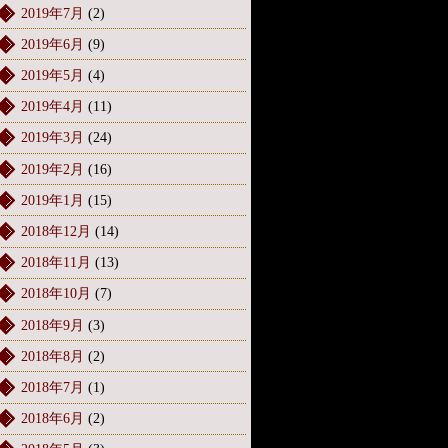
2019年7月
(2)
2019年6月
(9)
2019年5月
(4)
2019年4月
(11)
2019年3月
(24)
2019年2月
(16)
2019年1月
(15)
2018年12月
(14)
2018年11月
(13)
2018年10月
(7)
2018年9月
(3)
2018年8月
(2)
2018年7月
(1)
2018年6月
(2)