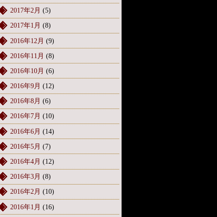
2017年2月
(5)
2017年1月
(8)
2016年12月
(9)
2016年11月
(8)
2016年10月
(6)
2016年9月
(12)
2016年8月
(6)
2016年7月
(10)
2016年6月
(14)
2016年5月
(7)
2016年4月
(12)
2016年3月
(8)
2016年2月
(10)
2016年1月
(16)