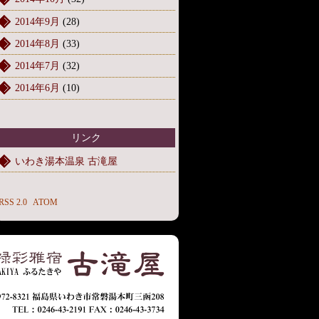
2014年9月
(28)
2014年8月
(33)
2014年7月
(32)
2014年6月
(10)
リンク
いわき湯本温泉 古滝屋
RSS 2.0
ATOM