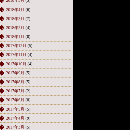
2018年5月
(3)
2018年4月
(6)
2018年3月
(7)
2018年2月
(4)
2018年1月
(8)
2017年12月
(5)
2017年11月
(4)
2017年10月
(4)
2017年9月
(5)
2017年8月
(5)
2017年7月
(2)
2017年6月
(8)
2017年5月
(5)
2017年4月
(9)
2017年3月
(5)