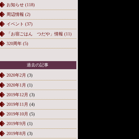
お知らせ (118)
周辺情報 (2)
イベント (37)
「お宿ごはん つだや」情報 (11)
320周年 (5)
過去の記事
2020年2月
(3)
2020年1月
(1)
2019年12月
(3)
2019年11月
(4)
2019年10月
(5)
2019年9月
(1)
2019年8月
(3)