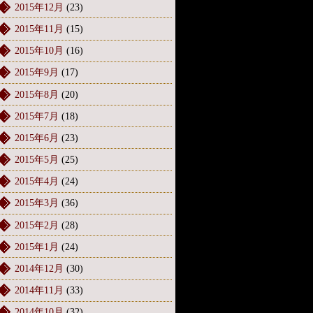
2015年12月
(23)
2015年11月
(15)
2015年10月
(16)
2015年9月
(17)
2015年8月
(20)
2015年7月
(18)
2015年6月
(23)
2015年5月
(25)
2015年4月
(24)
2015年3月
(36)
2015年2月
(28)
2015年1月
(24)
2014年12月
(30)
2014年11月
(33)
2014年10月
(32)